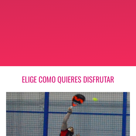
ELIGE COMO QUIERES DISFRUTAR