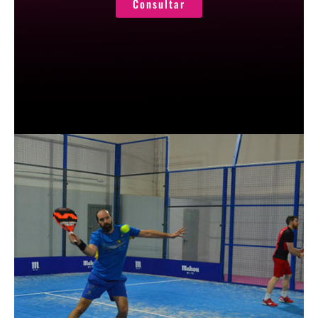
Consultar