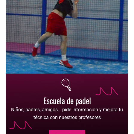
Escuela de padel
Niños, padres, amigos… pide información y mejora tu
técnica con nuestros profesores