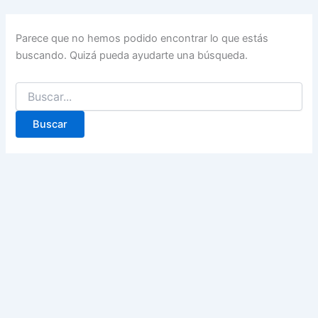
Parece que no hemos podido encontrar lo que estás
buscando. Quizá pueda ayudarte una búsqueda.