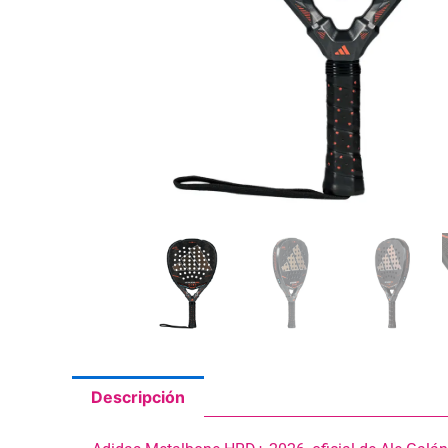
Descripción