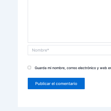
Nombre*
Guarda mi nombre, correo electrónico y web e