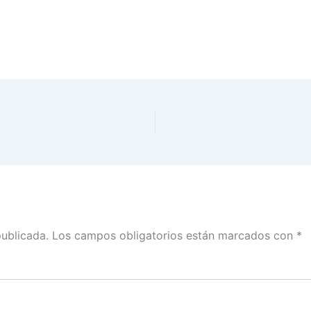
publicada.
Los campos obligatorios están marcados con
*