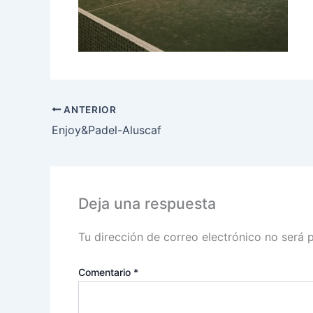
ANTERIOR
Enjoy&Padel-Aluscaf
Deja una respuesta
Tu dirección de correo electrónico no será 
Comentario
*