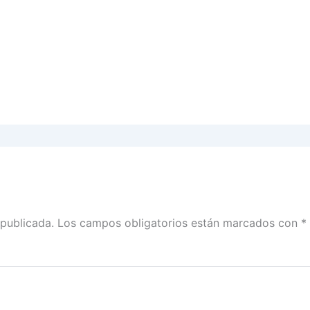
 publicada.
Los campos obligatorios están marcados con
*