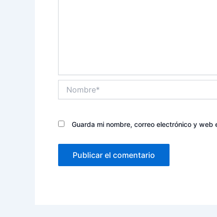
Nombre*
Guarda mi nombre, correo electrónico y web 