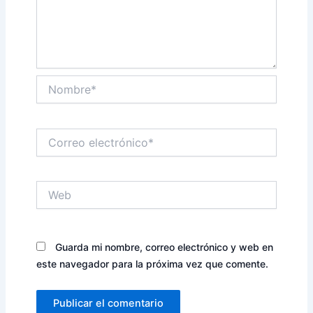
Nombre*
Correo
electrónico*
Web
Guarda mi nombre, correo electrónico y web en
este navegador para la próxima vez que comente.