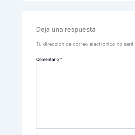
Deja una respuesta
Tu dirección de correo electrónico no será
Comentario
*
Nombre*