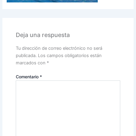
Deja una respuesta
Tu dirección de correo electrónico no será
publicada.
Los campos obligatorios están
marcados con
*
Comentario
*