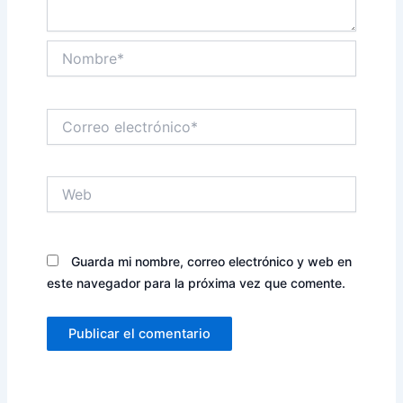
Nombre*
Correo
electrónico*
Web
Guarda mi nombre, correo electrónico y web en
este navegador para la próxima vez que comente.