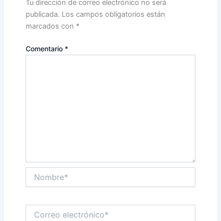
Tu dirección de correo electrónico no será
publicada.
Los campos obligatorios están
marcados con
*
Comentario
*
Nombre*
Correo
electrónico*