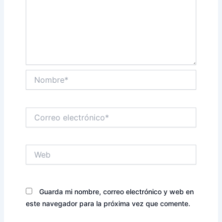
Nombre*
Correo
electrónico*
Web
Guarda mi nombre, correo electrónico y web en
este navegador para la próxima vez que comente.