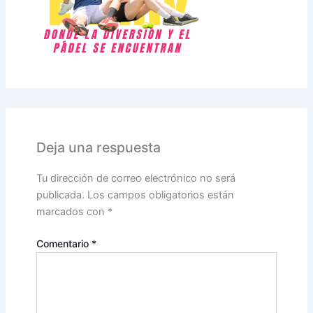
Deja una respuesta
Tu dirección de correo electrónico no será
publicada.
Los campos obligatorios están
marcados con
*
Comentario
*