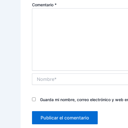
Comentario
*
Nombre*
Guarda mi nombre, correo electrónico y web e