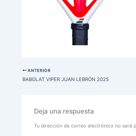
ANTERIOR
BABOLAT VIPER JUAN LEBRÓN 2025
Deja una respuesta
Tu dirección de correo electrónico no será 