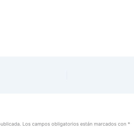
publicada.
Los campos obligatorios están marcados con
*