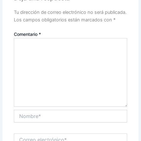
Tu dirección de correo electrónico no será publicada.
Los campos obligatorios están marcados con
*
Comentario
*
Nombre*
Correo