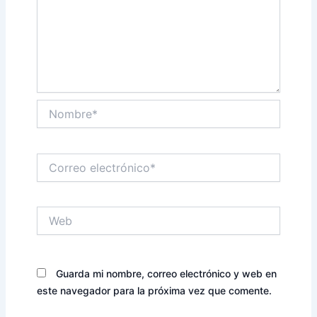
Nombre*
Correo
electrónico*
Web
Guarda mi nombre, correo electrónico y web en
este navegador para la próxima vez que comente.