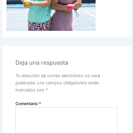
Deja una respuesta
Tu dirección de correo electrónico no será
publicada.
Los campos obligatorios están
marcados con
*
Comentario
*