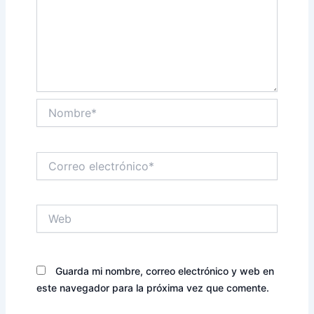
Nombre*
Correo
electrónico*
Web
Guarda mi nombre, correo electrónico y web en
este navegador para la próxima vez que comente.