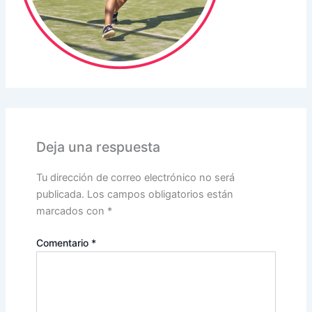
Deja una respuesta
Tu dirección de correo electrónico no será
publicada.
Los campos obligatorios están
marcados con
*
Comentario
*