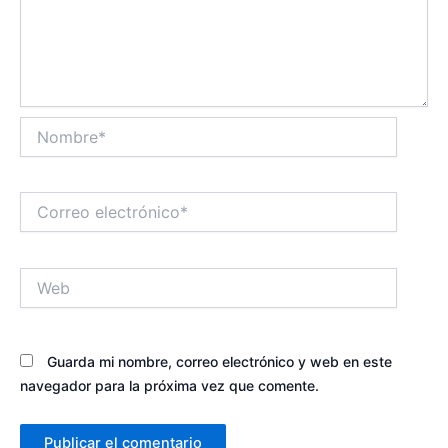
Nombre*
Correo
electrónico*
Web
Guarda mi nombre, correo electrónico y web en este
navegador para la próxima vez que comente.