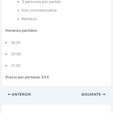
3 personas por partido
foto conmemorativa
Refresco
Horarios partidos:
18:30
20:00
21:30
Precio por persona: 35 €
ANTERIOR
SIGUIENTE