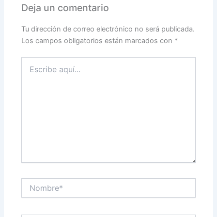
Deja un comentario
Tu dirección de correo electrónico no será publicada.
Los campos obligatorios están marcados con
*
Escribe
aquí...
Nombre*