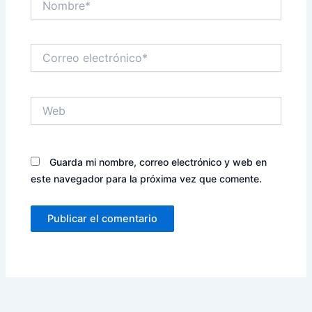
Correo
electrónico*
Web
Guarda mi nombre, correo electrónico y web en
este navegador para la próxima vez que comente.