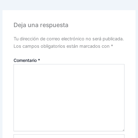
Deja una respuesta
Tu dirección de correo electrónico no será publicada.
Los campos obligatorios están marcados con
*
Comentario
*
Nombre*