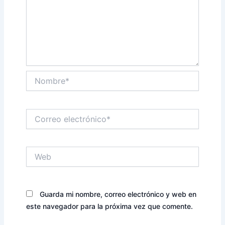
Nombre*
Correo
electrónico*
Web
Guarda mi nombre, correo electrónico y web en
este navegador para la próxima vez que comente.