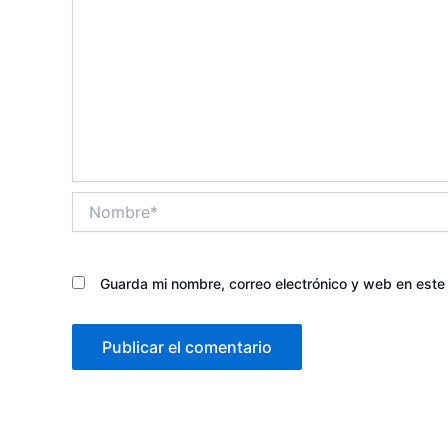
Nombre*
Guarda mi nombre, correo electrónico y web en est