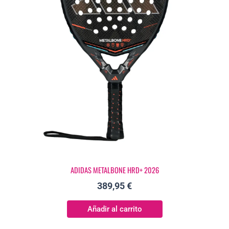
ADIDAS METALBONE HRD+ 2026
389,95
€
Añadir al carrito