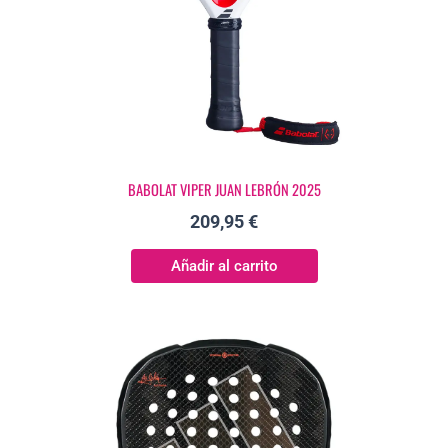
BABOLAT VIPER JUAN LEBRÓN 2025
209,95
€
Añadir al carrito