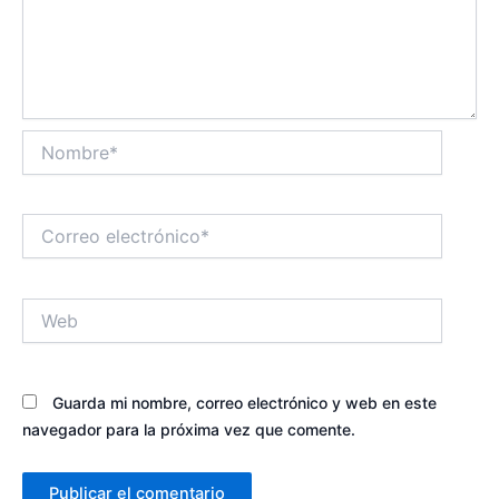
Nombre*
Correo
electrónico*
Web
Guarda mi nombre, correo electrónico y web en este
navegador para la próxima vez que comente.