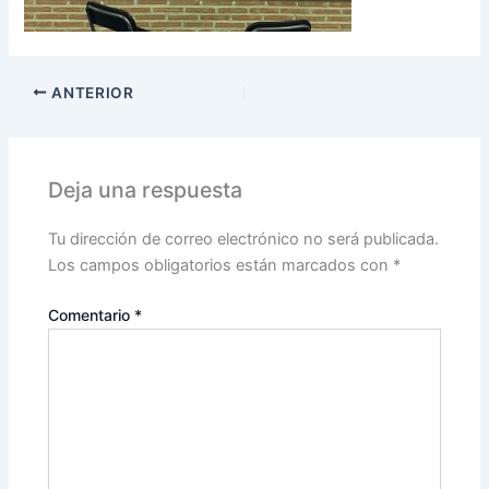
ANTERIOR
Deja una respuesta
Tu dirección de correo electrónico no será publicada.
Los campos obligatorios están marcados con
*
Comentario
*