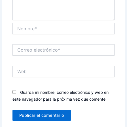
Nombre*
Correo
electrónico*
Web
Guarda mi nombre, correo electrónico y web en
este navegador para la próxima vez que comente.