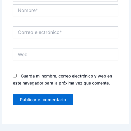
Nombre*
Correo
electrónico*
Web
Guarda mi nombre, correo electrónico y web en
este navegador para la próxima vez que comente.