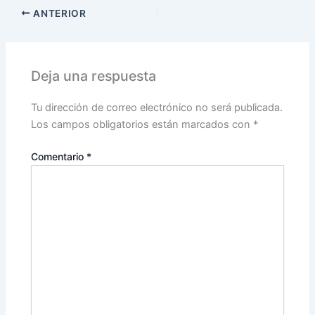
ANTERIOR
Deja una respuesta
Tu dirección de correo electrónico no será publicada.
Los campos obligatorios están marcados con
*
Comentario
*