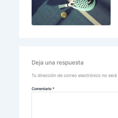
Deja una respuesta
Tu dirección de correo electrónico no será
Comentario
*