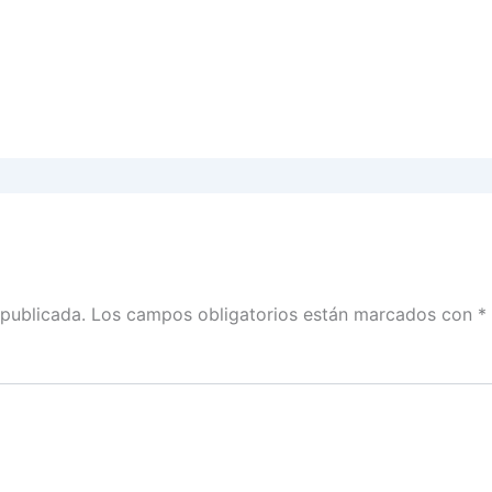
 publicada.
Los campos obligatorios están marcados con
*