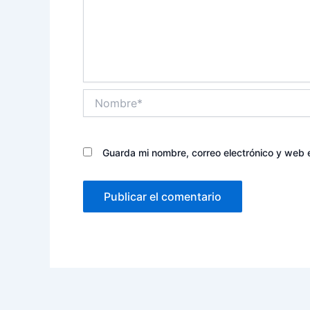
Nombre*
Guarda mi nombre, correo electrónico y web 