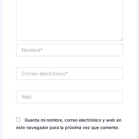
Nombre*
Correo
electrónico*
Web
Guarda mi nombre, correo electrónico y web en
este navegador para la próxima vez que comente.