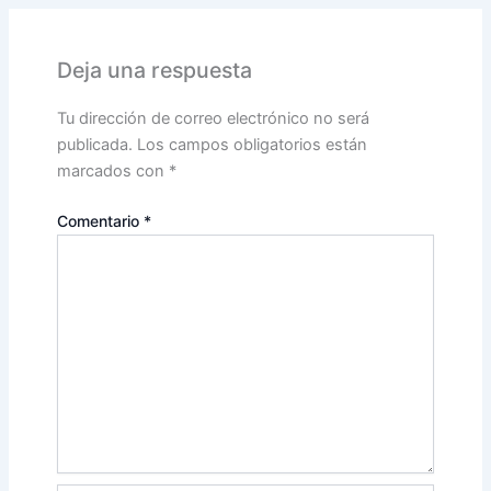
Deja una respuesta
Tu dirección de correo electrónico no será
publicada.
Los campos obligatorios están
marcados con
*
Comentario
*