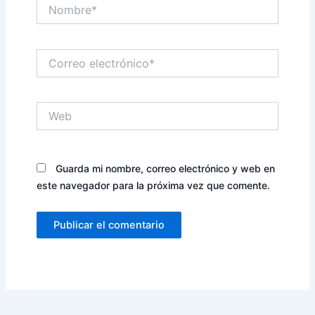
Nombre*
Correo
electrónico*
Web
Guarda mi nombre, correo electrónico y web en
este navegador para la próxima vez que comente.